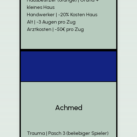
kleines Haus
Handwerker | -20% Kosten Haus
Alt | -3 Augen pro Zug
Arztkosten | -50€ pro Zug
Achmed
Trauma | Pasch 3 (beliebiger Spieler)