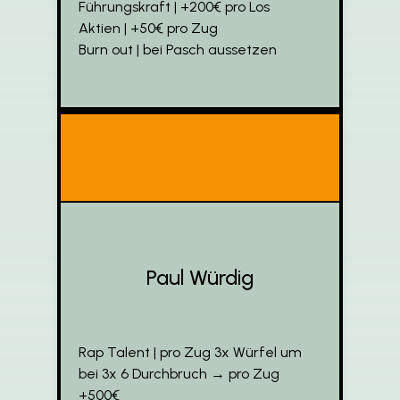
Führungskraft | +200€ pro Los
Aktien | +50€ pro Zug
Burn out | bei Pasch aussetzen
Paul Würdig
Rap Talent | pro Zug 3x Würfel um
bei 3x 6 Durchbruch → pro Zug
+500€