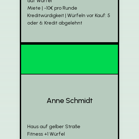
auf Würfel
Miete | -10€ pro Runde
Kreditwürdigkeit | Würfeln vor Kauf: 5
oder 6: Kredit abgelehnt
Anne Schmidt
Haus auf gelber Straße
Fitness +1 Würfel