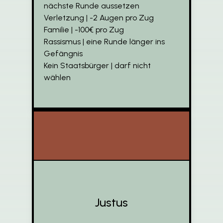
nächste Runde aussetzen
Verletzung | -2 Augen pro Zug
Familie | -100€ pro Zug
Rassismus | eine Runde länger ins
Gefängnis
Kein Staatsbürger | darf nicht
wählen
Justus