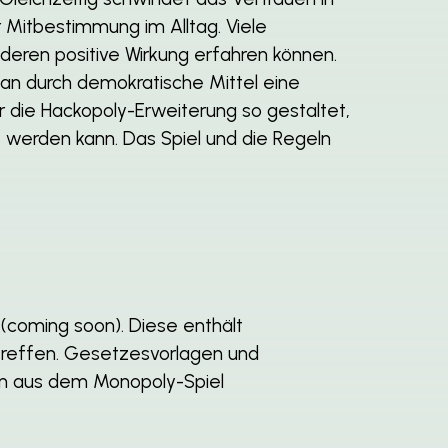
 Mitbestimmung im Alltag. Viele
deren positive Wirkung erfahren können.
man durch demokratische Mittel eine
r die Hackopoly-Erweiterung so gestaltet,
werden kann. Das Spiel und die Regeln
(coming soon). Diese enthält
treffen. Gesetzesvorlagen und
rten aus dem Monopoly-Spiel