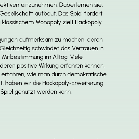
ektiven einzunehmen. Dabei lernen sie,
esellschaft aufbaut. Das Spiel fördert
u klassischem Monopoly zielt Hackopoly
wegungen aufmerksam zu machen, deren
 Gleichzeitig schwindet das Vertrauen in
 Mitbestimmung im Alltag. Viele
deren positive Wirkung erfahren können.
zu erfahren, wie man durch demokratische
zt, haben wir die Hackopoly-Erweiterung
Spiel genutzt werden kann.