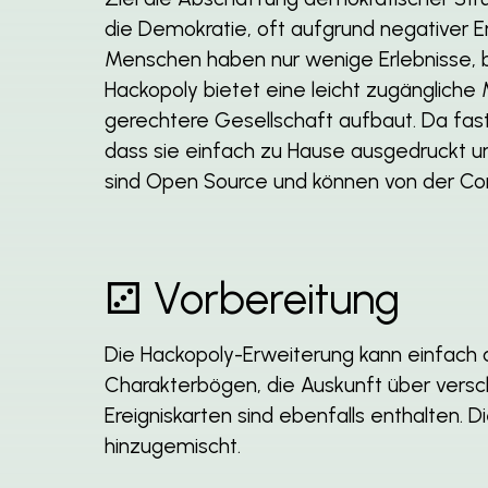
die Demokratie, oft aufgrund negativer 
Menschen haben nur wenige Erlebnisse, b
Hackopoly bietet eine leicht zugängliche
gerechtere Gesellschaft aufbaut. Da fast
dass sie einfach zu Hause ausgedruckt u
sind Open Source und können von der Co
⚂ Vorbereitung
Die Hackopoly-Erweiterung kann einfach 
Charakterbögen, die Auskunft über vers
Ereigniskarten sind ebenfalls enthalten.
hinzugemischt.