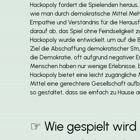
Hackopoly fordert die Spielenden heraus
wie man durch demokratische Mittel Mehr
Empathie und Verständnis für die Heraus
darauf ab, das Spiel ohne Feindseligkeit 
Hackopoly wurde entwickelt, um auf di
Ziel die Abschaffung demokratischer Struk
die Demokratie, oft aufgrund negativer 
Menschen haben nur wenige Erlebnisse, b
Hackopoly bietet eine leicht zugängliche
Mittel eine gerechtere Gesellschaft aufb
so gestaltet, dass sie einfach zu Hause
☞ Wie gespielt wird